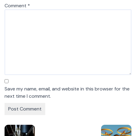
Comment
*
Save my name, email, and website in this browser for the
next time I comment.