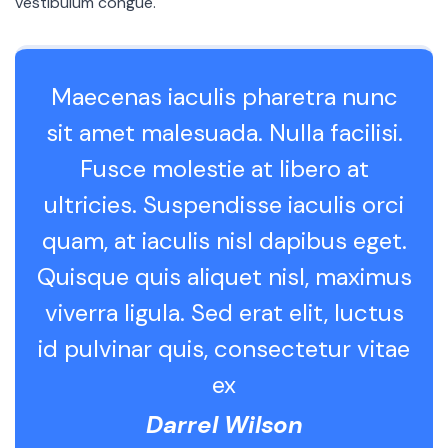
vestibulum congue.
Maecenas iaculis pharetra nunc
sit amet malesuada. Nulla facilisi.
Fusce molestie at libero at
ultricies. Suspendisse iaculis orci
quam, at iaculis nisl dapibus eget.
Quisque quis aliquet nisl, maximus
viverra ligula. Sed erat elit, luctus
id pulvinar quis, consectetur vitae
ex
Darrel Wilson