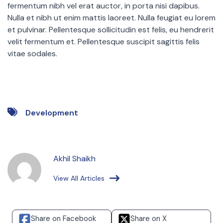
fermentum nibh vel erat auctor, in porta nisi dapibus.
Nulla et nibh ut enim mattis laoreet. Nulla feugiat eu lorem
et pulvinar. Pellentesque sollicitudin est felis, eu hendrerit
velit fermentum et. Pellentesque suscipit sagittis felis
vitae sodales.
Development
Akhil Shaikh
View All Articles
Share on Facebook
Share on X