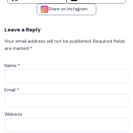
Share on Instagram
Leave a Reply
Your email address will not be published.
Required fields
are marked
*
Name
*
Email
*
Website