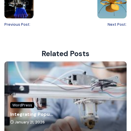
Previous Post:
Next Post:
Related Posts
WordPress
Integrating Popu...
January 21, 2026